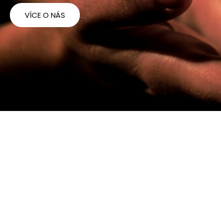
VÍCE O NÁS